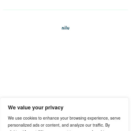
We value your privacy
We use cookies to enhance your browsing experience, serve
personalized ads or content, and analyze our traffic. By