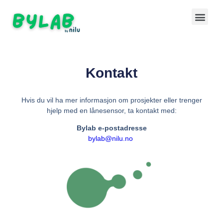
Kontakt
Hvis du vil ha mer informasjon om prosjekter eller trenger
hjelp med en lånesensor, ta kontakt med:
Bylab
e-postadresse
bylab@nilu.no