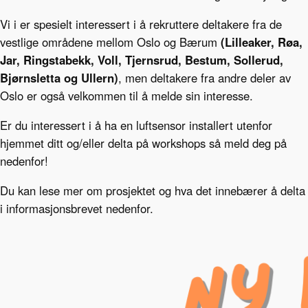
Vi i er spesielt interessert i å rekruttere deltakere fra de
vestlige områdene mellom Oslo og Bærum
(Lilleaker, Røa,
Jar, Ringstabekk, Voll, Tjernsrud, Bestum, Sollerud,
Bjørnsletta og Ullern)
, men deltakere fra andre deler av
Oslo er også velkommen til å melde sin interesse.
Er du interessert i å ha en luftsensor installert utenfor
hjemmet ditt og/eller delta på workshops så meld deg på
nedenfor!
Du kan lese mer om prosjektet og hva det innebærer å delta
i informasjonsbrevet nedenfor.