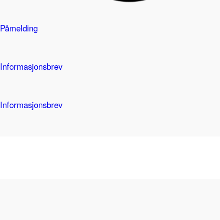
Påmelding
Informasjonsbrev
Informasjonsbrev