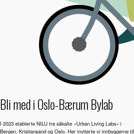
Bli med i Oslo-Bærum Bylab
I 2023 etablerte NILU tre såkalte «Urban Living Labs» i
Bergen, Kristiansand og Oslo. Her inviterte vi innbyggerne til